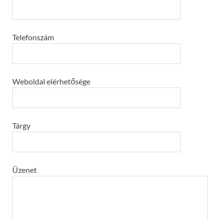
Telefonszám
Weboldal elérhetősége
Tárgy
Üzenet