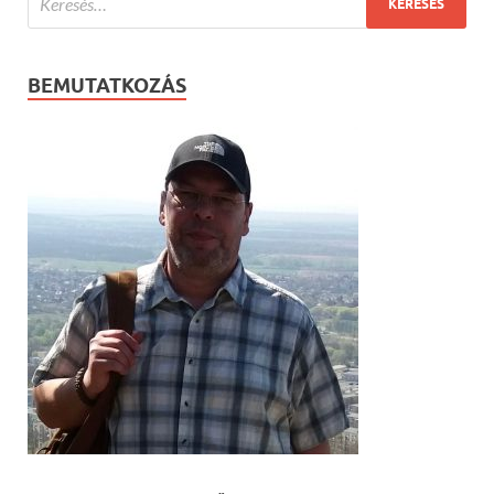
BEMUTATKOZÁS