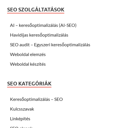
SEO SZOLGÁLTATÁSOK
AI – keresőoptimalizálás (AI-SEO)
Havidíjas keresőoptimalizálás
SEO audit – Egyszeri keresőoptimalizálás
Weboldal elemzés
Weboldal készítés
SEO KATEGÓRIÁK
Keresőoptimalizálás – SEO
Kulcsszavak
Linképítés