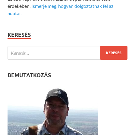
érdekében.
Ismerje meg, hogyan dolgoztatnak fel az
adatai.
KERESÉS
BEMUTATKOZÁS