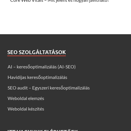
SEO SZOLGÁLTATÁSOK
AI – keresőoptimalizálás (AI-SEO)
Havidíjas keresőoptimalizálás
SEO audit – Egyszeri keresőoptimalizálás
Weboldal elemzés
Weboldal készítés