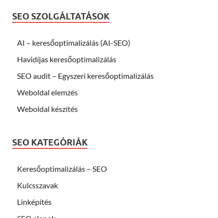
SEO SZOLGÁLTATÁSOK
AI – keresőoptimalizálás (AI-SEO)
Havidíjas keresőoptimalizálás
SEO audit – Egyszeri keresőoptimalizálás
Weboldal elemzés
Weboldal készítés
SEO KATEGÓRIÁK
Keresőoptimalizálás – SEO
Kulcsszavak
Linképítés