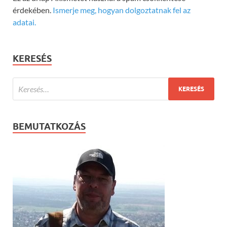
érdekében.
Ismerje meg, hogyan dolgoztatnak fel az
adatai.
KERESÉS
BEMUTATKOZÁS