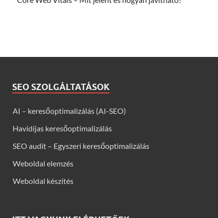
SEO SZOLGÁLTATÁSOK
AI – keresőoptimalizálás (AI-SEO)
Havidíjas keresőoptimalizálás
SEO audit – Egyszeri keresőoptimalizálás
Weboldal elemzés
Weboldal készítés