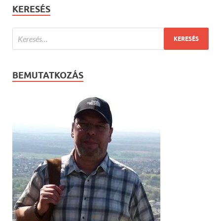
KERESÉS
BEMUTATKOZÁS