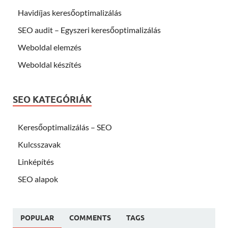
Havidíjas keresőoptimalizálás
SEO audit – Egyszeri keresőoptimalizálás
Weboldal elemzés
Weboldal készítés
SEO KATEGÓRIÁK
Keresőoptimalizálás – SEO
Kulcsszavak
Linképítés
SEO alapok
POPULAR
COMMENTS
TAGS