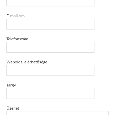
E-mail cím
Telefonszám
Weboldal elérhetősége
Tárgy
Üzenet