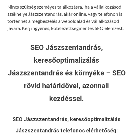
Nincs szükség szeméyes találkozásra, ha a vállalkozásod
székhelye Jászszentandrás, akár online, vagy telefonon is
történhet a megbeszélés a weboldalad és vállalkozásod
javára. Kérj ingyenes, kötelezettségmentes SEO elemzést.
SEO Jászszentandrás,
keresőoptimalizálás
Jászszentandrás és környéke – SEO
rövid határidővel, azonnali
kezdéssel.
SEO Jászszentandrás, keresőoptimalizálás
Jászszentandrás
telefonos elérhetőség: