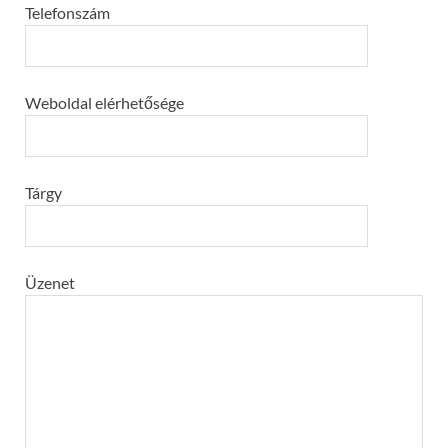
Telefonszám
Weboldal elérhetősége
Tárgy
Üzenet