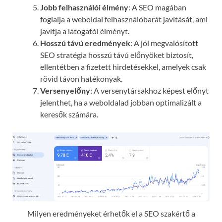
Jobb felhasználói élmény
: A SEO magában
foglalja a weboldal felhasználóbarát javítását, ami
javítja a látogatói élményt.
Hosszú távú eredmények
: A jól megvalósított
SEO stratégia hosszú távú előnyöket biztosít,
ellentétben a fizetett hirdetésekkel, amelyek csak
rövid távon hatékonyak.
Versenyelőny
: A versenytársakhoz képest előnyt
jelenthet, ha a weboldalad jobban optimalizált a
keresők számára.
Milyen eredményeket érhetők el a SEO szakértő a