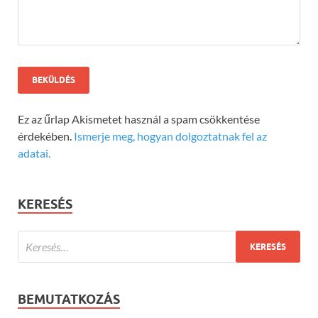
Ez az űrlap Akismetet használ a spam csökkentése
érdekében.
Ismerje meg, hogyan dolgoztatnak fel az
adatai.
KERESÉS
BEMUTATKOZÁS