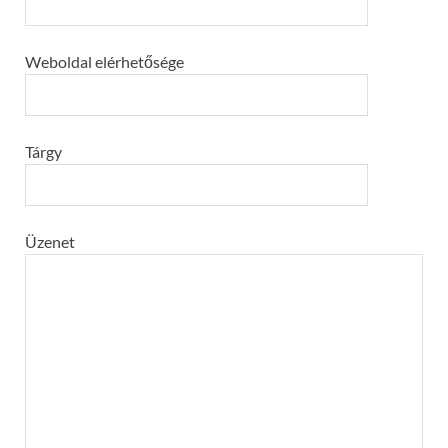
Weboldal elérhetősége
Tárgy
Üzenet