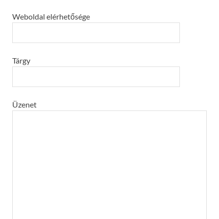
Weboldal elérhetősége
Tárgy
Üzenet