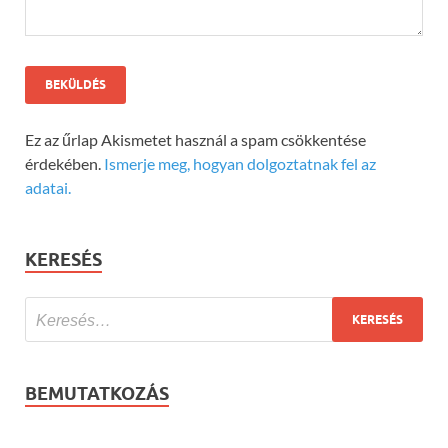
Ez az űrlap Akismetet használ a spam csökkentése
érdekében.
Ismerje meg, hogyan dolgoztatnak fel az
adatai.
KERESÉS
BEMUTATKOZÁS