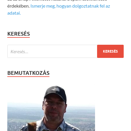
érdekében.
Ismerje meg, hogyan dolgoztatnak fel az
adatai.
KERESÉS
BEMUTATKOZÁS