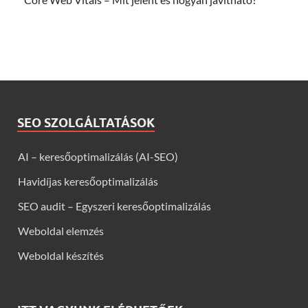
SEO SZOLGÁLTATÁSOK
AI – keresőoptimalizálás (AI-SEO)
Havidíjas keresőoptimalizálás
SEO audit – Egyszeri keresőoptimalizálás
Weboldal elemzés
Weboldal készítés