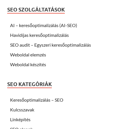
SEO SZOLGÁLTATÁSOK
AI – keresőoptimalizálás (AI-SEO)
Havidíjas keresőoptimalizálás
SEO audit – Egyszeri keresőoptimalizálás
Weboldal elemzés
Weboldal készítés
SEO KATEGÓRIÁK
Keresőoptimalizálás – SEO
Kulcsszavak
Linképítés