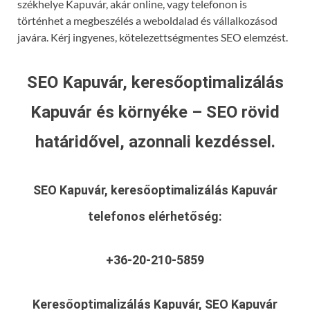
székhelye Kapuvár, akár online, vagy telefonon is
történhet a megbeszélés a weboldalad és vállalkozásod
javára. Kérj ingyenes, kötelezettségmentes SEO elemzést.
SEO Kapuvár, keresőoptimalizálás
Kapuvár és környéke – SEO rövid
határidővel, azonnali kezdéssel.
SEO Kapuvár, keresőoptimalizálás Kapuvár
telefonos elérhetőség:
+36-20-210-5859
Keresőoptimalizálás Kapuvár, SEO Kapuvár