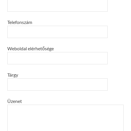
Telefonszám
Weboldal elérhetősége
Tárgy
Üzenet