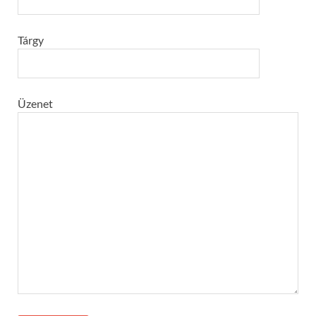
Tárgy
Üzenet