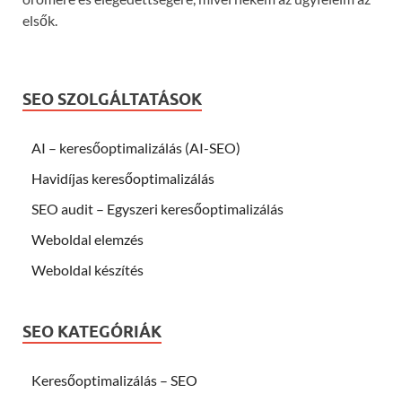
elsők.
SEO SZOLGÁLTATÁSOK
AI – keresőoptimalizálás (AI-SEO)
Havidíjas keresőoptimalizálás
SEO audit – Egyszeri keresőoptimalizálás
Weboldal elemzés
Weboldal készítés
SEO KATEGÓRIÁK
Keresőoptimalizálás – SEO