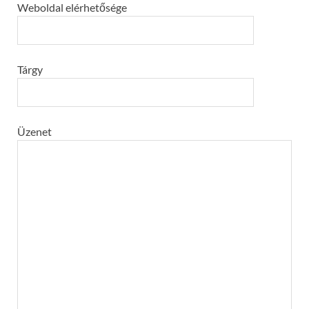
Weboldal elérhetősége
Tárgy
Üzenet