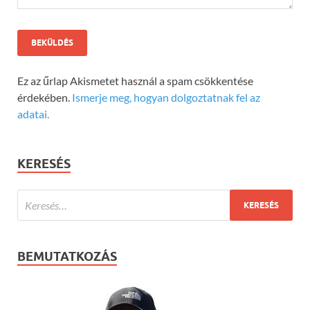
Ez az űrlap Akismetet használ a spam csökkentése
érdekében.
Ismerje meg, hogyan dolgoztatnak fel az
adatai.
KERESÉS
BEMUTATKOZÁS