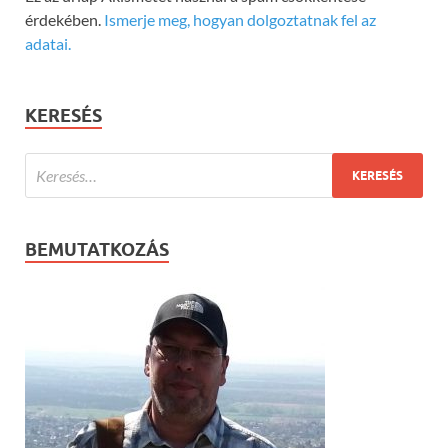
érdekében.
Ismerje meg, hogyan dolgoztatnak fel az
adatai.
KERESÉS
BEMUTATKOZÁS