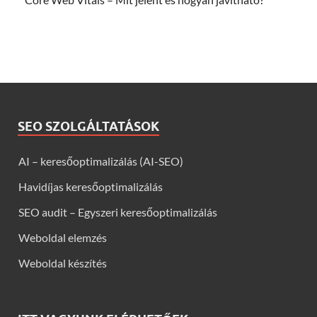
SEO SZOLGÁLTATÁSOK
AI – keresőoptimalizálás (AI-SEO)
Havidíjas keresőoptimalizálás
SEO audit – Egyszeri keresőoptimalizálás
Weboldal elemzés
Weboldal készítés