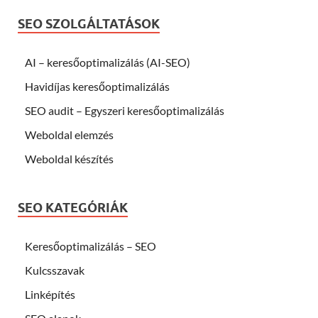
SEO SZOLGÁLTATÁSOK
AI – keresőoptimalizálás (AI-SEO)
Havidíjas keresőoptimalizálás
SEO audit – Egyszeri keresőoptimalizálás
Weboldal elemzés
Weboldal készítés
SEO KATEGÓRIÁK
Keresőoptimalizálás – SEO
Kulcsszavak
Linképítés