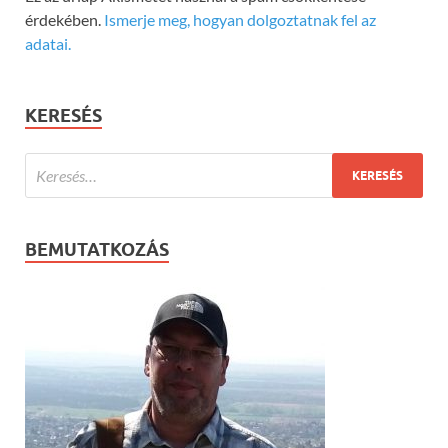
érdekében.
Ismerje meg, hogyan dolgoztatnak fel az
adatai.
KERESÉS
BEMUTATKOZÁS