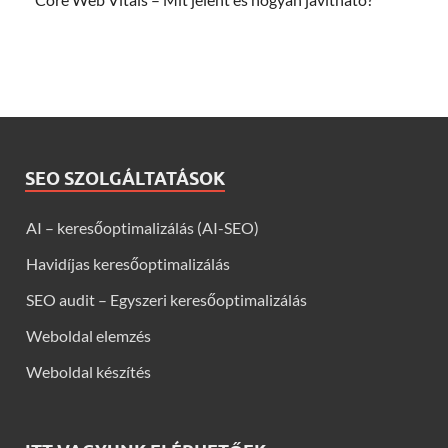
SEO SZOLGÁLTATÁSOK
AI – keresőoptimalizálás (AI-SEO)
Havidíjas keresőoptimalizálás
SEO audit – Egyszeri keresőoptimalizálás
Weboldal elemzés
Weboldal készítés