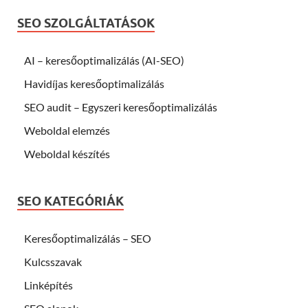
SEO SZOLGÁLTATÁSOK
AI – keresőoptimalizálás (AI-SEO)
Havidíjas keresőoptimalizálás
SEO audit – Egyszeri keresőoptimalizálás
Weboldal elemzés
Weboldal készítés
SEO KATEGÓRIÁK
Keresőoptimalizálás – SEO
Kulcsszavak
Linképítés