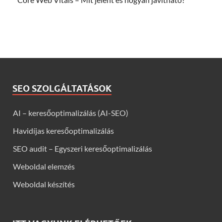
SEO SZOLGÁLTATÁSOK
AI – keresőoptimalizálás (AI-SEO)
Havidíjas keresőoptimalizálás
SEO audit – Egyszeri keresőoptimalizálás
Weboldal elemzés
Weboldal készítés