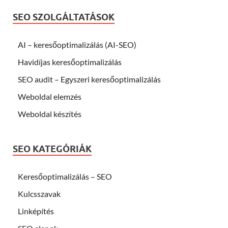
SEO SZOLGÁLTATÁSOK
AI – keresőoptimalizálás (AI-SEO)
Havidíjas keresőoptimalizálás
SEO audit – Egyszeri keresőoptimalizálás
Weboldal elemzés
Weboldal készítés
SEO KATEGÓRIÁK
Keresőoptimalizálás – SEO
Kulcsszavak
Linképítés