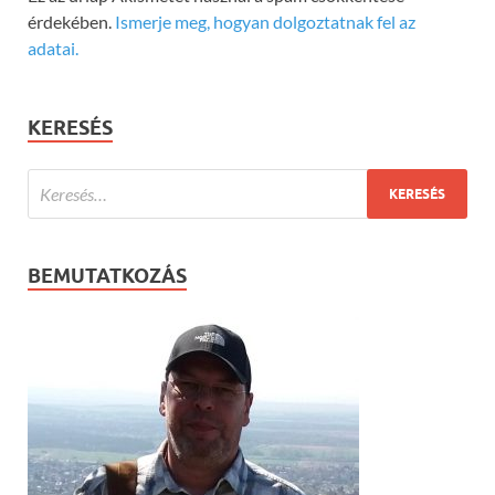
érdekében.
Ismerje meg, hogyan dolgoztatnak fel az
adatai.
KERESÉS
BEMUTATKOZÁS