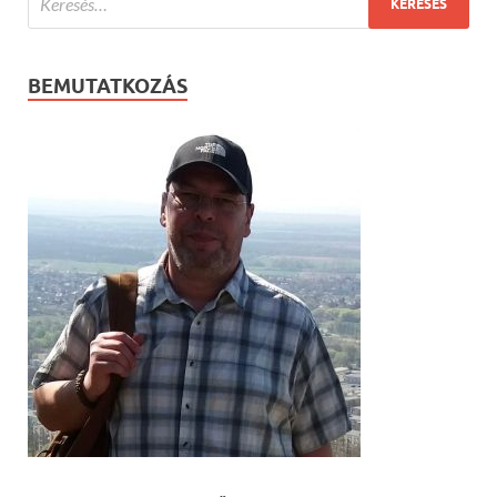
BEMUTATKOZÁS