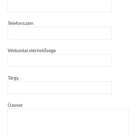
Telefonszám
Weboldal elérhetősége
Tárgy
Üzenet