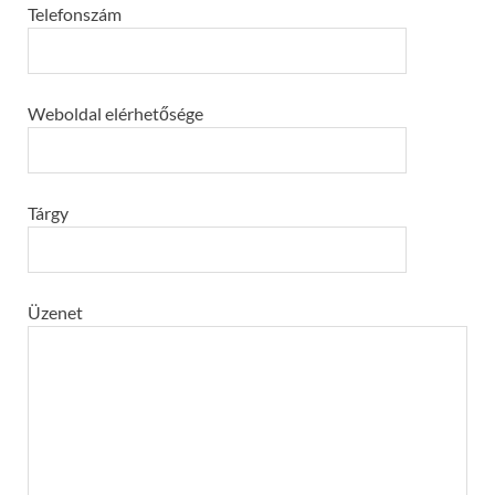
Telefonszám
Weboldal elérhetősége
Tárgy
Üzenet