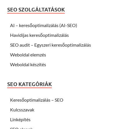
SEO SZOLGÁLTATÁSOK
AI – keresőoptimalizálás (AI-SEO)
Havidíjas keresőoptimalizálás
SEO audit – Egyszeri keresőoptimalizálás
Weboldal elemzés
Weboldal készítés
SEO KATEGÓRIÁK
Keresőoptimalizálás – SEO
Kulcsszavak
Linképítés