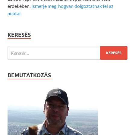
érdekében.
Ismerje meg, hogyan dolgoztatnak fel az
adatai.
KERESÉS
BEMUTATKOZÁS