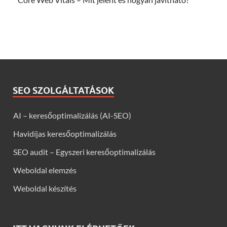
SEO SZOLGÁLTATÁSOK
AI – keresőoptimalizálás (AI-SEO)
Havidíjas keresőoptimalizálás
SEO audit – Egyszeri keresőoptimalizálás
Weboldal elemzés
Weboldal készítés