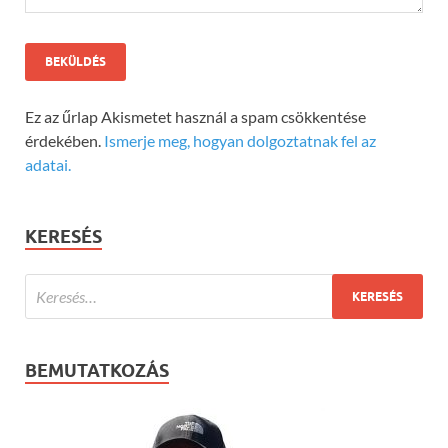
Ez az űrlap Akismetet használ a spam csökkentése
érdekében.
Ismerje meg, hogyan dolgoztatnak fel az
adatai.
KERESÉS
BEMUTATKOZÁS