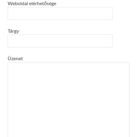
Weboldal elérhetősége
Tárgy
Üzenet