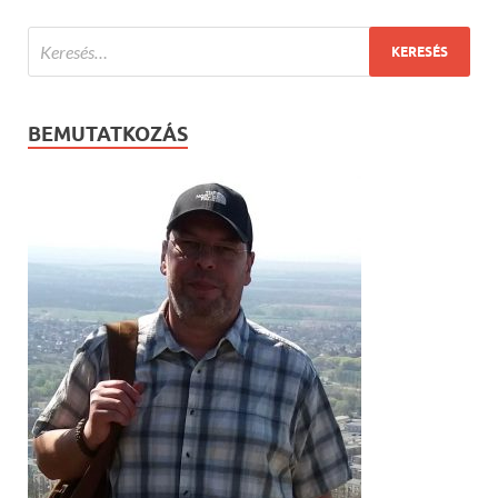
BEMUTATKOZÁS