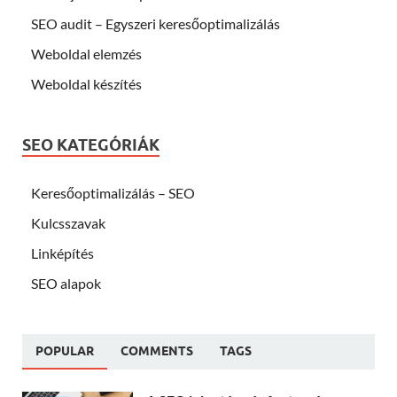
SEO audit – Egyszeri keresőoptimalizálás
Weboldal elemzés
Weboldal készítés
SEO KATEGÓRIÁK
Keresőoptimalizálás – SEO
Kulcsszavak
Linképítés
SEO alapok
POPULAR
COMMENTS
TAGS