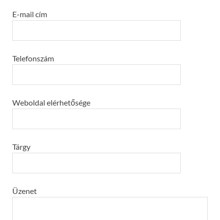
E-mail cím
Telefonszám
Weboldal elérhetősége
Tárgy
Üzenet