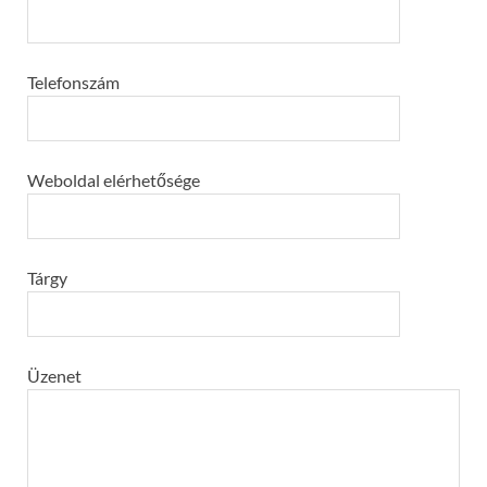
Telefonszám
Weboldal elérhetősége
Tárgy
Üzenet