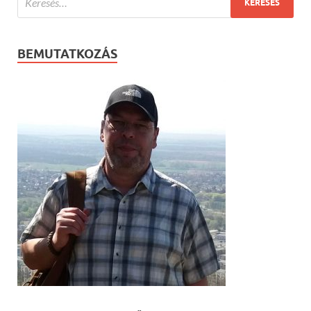
BEMUTATKOZÁS