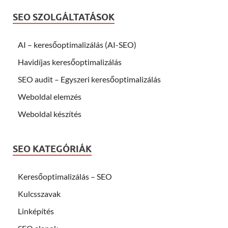
SEO SZOLGÁLTATÁSOK
AI – keresőoptimalizálás (AI-SEO)
Havidíjas keresőoptimalizálás
SEO audit – Egyszeri keresőoptimalizálás
Weboldal elemzés
Weboldal készítés
SEO KATEGÓRIÁK
Keresőoptimalizálás – SEO
Kulcsszavak
Linképítés