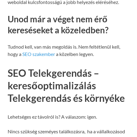
weboldal kulcsfontosságú a jobb helyezés eléréséhez.
Unod már a véget nem érő
kereséseket a közeledben?
Tudnod kell, van más megoldás is. Nem feltétlenül kell,
hogy a
SEO szakember
a közelben legyen.
SEO Telekgerendás –
keresőoptimalizálás
Telekgerendás és környéke
Lehetséges ez távolról is? A válaszom: igen.
Nincs szükség szeméyes találkozásra, ha a vállalkozásod