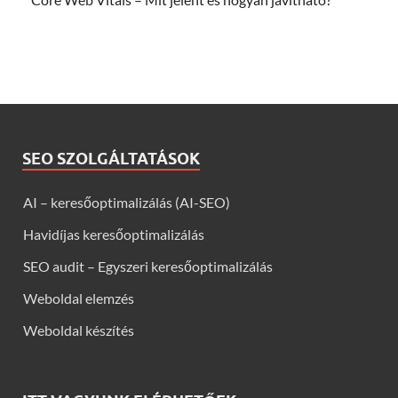
SEO SZOLGÁLTATÁSOK
AI – keresőoptimalizálás (AI-SEO)
Havidíjas keresőoptimalizálás
SEO audit – Egyszeri keresőoptimalizálás
Weboldal elemzés
Weboldal készítés