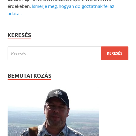
érdekében.
Ismerje meg, hogyan dolgoztatnak fel az
adatai.
KERESÉS
BEMUTATKOZÁS