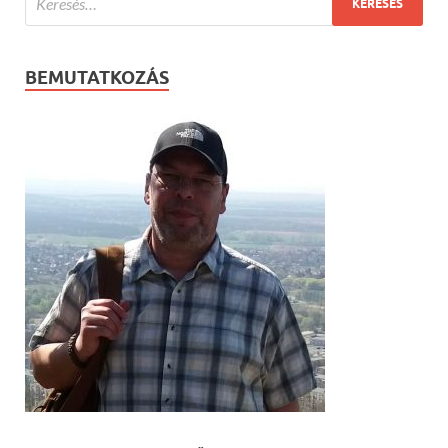
BEMUTATKOZÁS