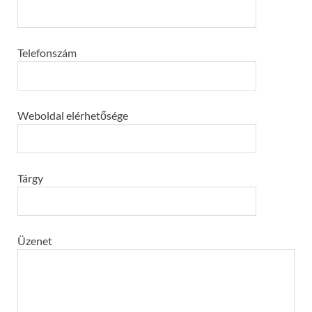
Telefonszám
Weboldal elérhetősége
Tárgy
Üzenet