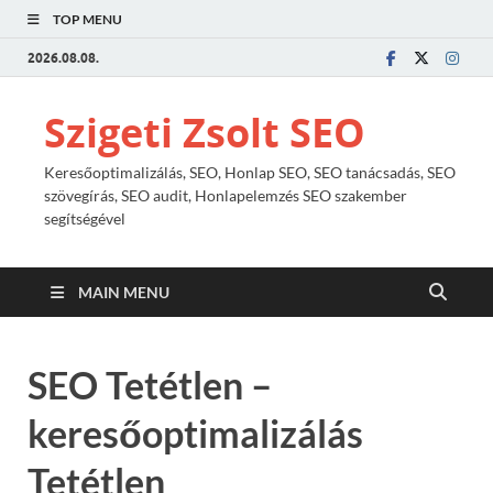
TOP MENU
2026.08.08.
Szigeti Zsolt SEO
Keresőoptimalizálás, SEO, Honlap SEO, SEO tanácsadás, SEO
szövegírás, SEO audit, Honlapelemzés SEO szakember
segítségével
MAIN MENU
SEO Tetétlen –
keresőoptimalizálás
Tetétlen