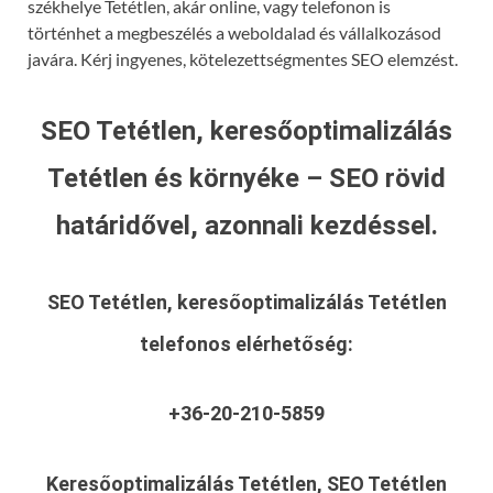
székhelye Tetétlen, akár online, vagy telefonon is
történhet a megbeszélés a weboldalad és vállalkozásod
javára. Kérj ingyenes, kötelezettségmentes SEO elemzést.
SEO Tetétlen, keresőoptimalizálás
Tetétlen és környéke – SEO rövid
határidővel, azonnali kezdéssel.
SEO Tetétlen, keresőoptimalizálás Tetétlen
telefonos elérhetőség:
+36-20-210-5859
Keresőoptimalizálás Tetétlen, SEO Tetétlen