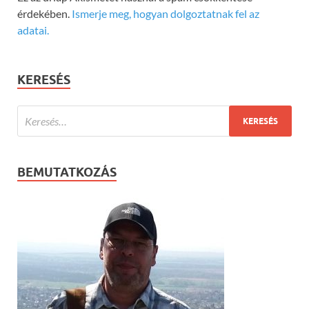
érdekében.
Ismerje meg, hogyan dolgoztatnak fel az
adatai.
KERESÉS
BEMUTATKOZÁS