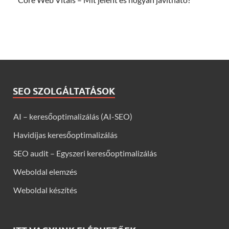
SEO SZOLGÁLTATÁSOK
AI – keresőoptimalizálás (AI-SEO)
Havidíjas keresőoptimalizálás
SEO audit – Egyszeri keresőoptimalizálás
Weboldal elemzés
Weboldal készítés