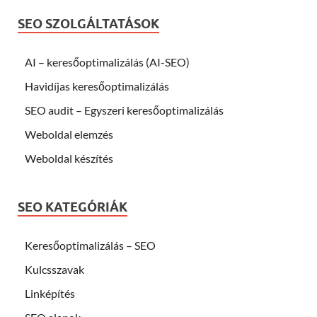
SEO SZOLGÁLTATÁSOK
AI – keresőoptimalizálás (AI-SEO)
Havidíjas keresőoptimalizálás
SEO audit – Egyszeri keresőoptimalizálás
Weboldal elemzés
Weboldal készítés
SEO KATEGÓRIÁK
Keresőoptimalizálás – SEO
Kulcsszavak
Linképítés