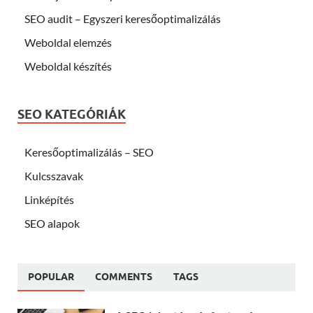
SEO audit – Egyszeri keresőoptimalizálás
Weboldal elemzés
Weboldal készítés
SEO KATEGÓRIÁK
Keresőoptimalizálás – SEO
Kulcsszavak
Linképítés
SEO alapok
POPULAR
COMMENTS
TAGS