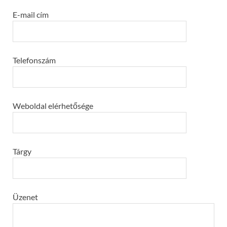
E-mail cím
Telefonszám
Weboldal elérhetősége
Tárgy
Üzenet