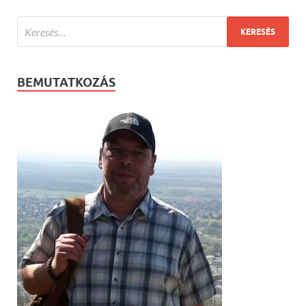
BEMUTATKOZÁS