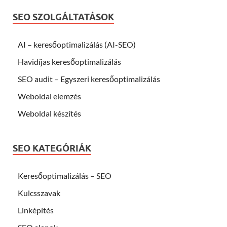
SEO SZOLGÁLTATÁSOK
AI – keresőoptimalizálás (AI-SEO)
Havidíjas keresőoptimalizálás
SEO audit – Egyszeri keresőoptimalizálás
Weboldal elemzés
Weboldal készítés
SEO KATEGÓRIÁK
Keresőoptimalizálás – SEO
Kulcsszavak
Linképítés