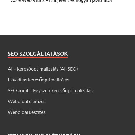
SEO SZOLGÁLTATÁSOK
AI – keresőoptimalizálás (AI-SEO)
Havidíjas keresőoptimalizálás
SEO audit – Egyszeri keresőoptimalizálás
Weboldal elemzés
Weboldal készítés