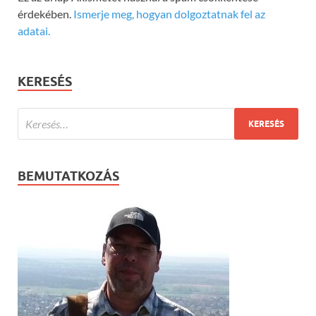
érdekében.
Ismerje meg, hogyan dolgoztatnak fel az
adatai.
KERESÉS
BEMUTATKOZÁS