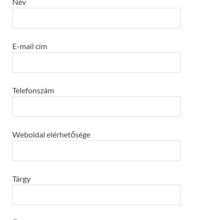
Név
E-mail cím
Telefonszám
Weboldal elérhetősége
Tárgy