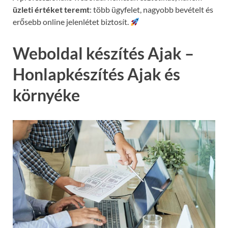
üzleti értéket teremt
: több ügyfelet, nagyobb bevételt és
erősebb online jelenlétet biztosít.
Weboldal készítés Ajak –
Honlapkészítés Ajak és
környéke