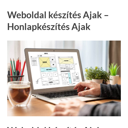
Weboldal készítés Ajak –
Honlapkészítés Ajak