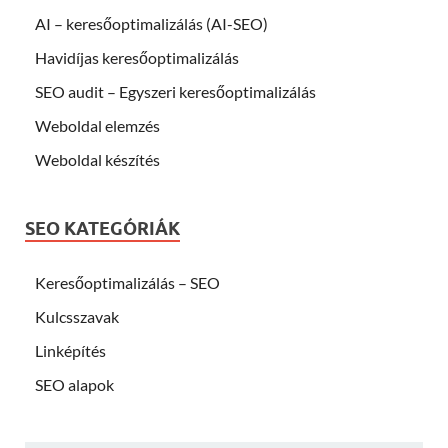
AI – keresőoptimalizálás (AI-SEO)
Havidíjas keresőoptimalizálás
SEO audit – Egyszeri keresőoptimalizálás
Weboldal elemzés
Weboldal készítés
SEO KATEGÓRIÁK
Keresőoptimalizálás – SEO
Kulcsszavak
Linképítés
SEO alapok