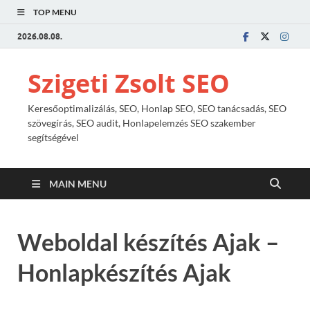
TOP MENU
2026.08.08.
Szigeti Zsolt SEO
Keresőoptimalizálás, SEO, Honlap SEO, SEO tanácsadás, SEO
szövegírás, SEO audit, Honlapelemzés SEO szakember
segítségével
MAIN MENU
Weboldal készítés Ajak –
Honlapkészítés Ajak