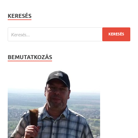
KERESÉS
BEMUTATKOZÁS