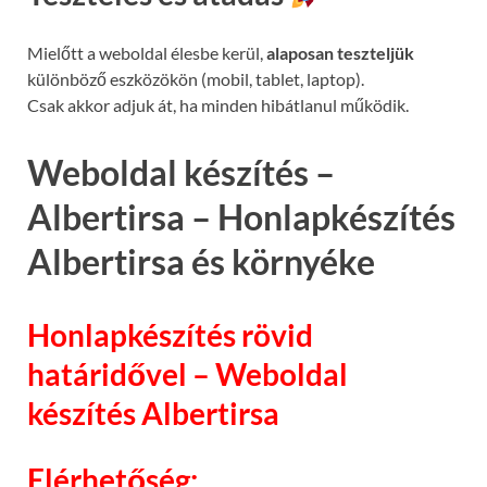
Mielőtt a weboldal élesbe kerül,
alaposan teszteljük
különböző eszközökön (mobil, tablet, laptop).
Csak akkor adjuk át, ha minden hibátlanul működik.
Weboldal készítés –
Albertirsa – Honlapkészítés
Albertirsa és környéke
Honlapkészítés rövid
határidővel – Weboldal
készítés Albertirsa
Elérhetőség: