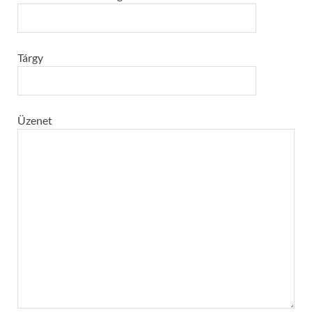
Tárgy
Üzenet