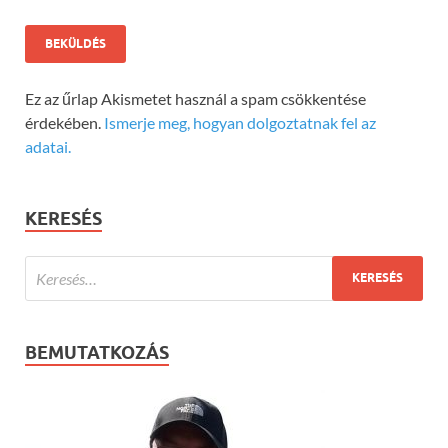
Ez az űrlap Akismetet használ a spam csökkentése
érdekében.
Ismerje meg, hogyan dolgoztatnak fel az
adatai.
KERESÉS
BEMUTATKOZÁS