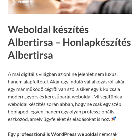
Weboldal készítés
Albertirsa – Honlapkészítés
Albertirsa
A mai digitális világban az online jelenlét nem luxus,
hanem alapfeltétel. Akár egy induló vállalkozásról, akár
egy már működő cégről van szó, a siker egyik kulcsa a
modern, gyors és keresőbarát weboldal. Mi segítünk a
weboldal készítés során abban, hogy ne csak egy szép
honlapod legyen, hanem egy olyan professzionális
eszközöd, amely ügyfeleket és eladásokat is hoz.
Egy
professzionális WordPress weboldal
nemcsak