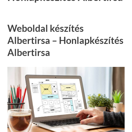
Weboldal készítés
Albertirsa – Honlapkészítés
Albertirsa