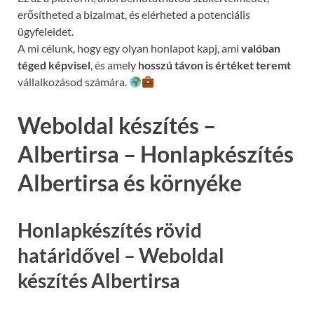
erősítheted a bizalmat, és elérheted a potenciális
ügyfeleidet.
A mi célunk, hogy egy olyan honlapot kapj, ami
valóban
téged képvisel
, és amely
hosszú távon is értéket teremt
vállalkozásod számára.
Weboldal készítés –
Albertirsa – Honlapkészítés
Albertirsa és környéke
Honlapkészítés rövid
határidővel – Weboldal
készítés Albertirsa