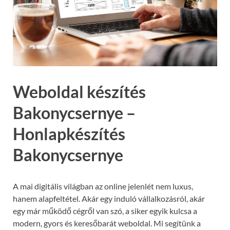
Weboldal készítés
Bakonycsernye –
Honlapkészítés
Bakonycsernye
A mai digitális világban az online jelenlét nem luxus,
hanem alapfeltétel. Akár egy induló vállalkozásról, akár
egy már működő cégről van szó, a siker egyik kulcsa a
modern, gyors és keresőbarát weboldal. Mi segítünk a