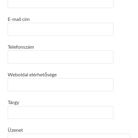
E-mail cím
Telefonszám
Weboldal elérhetősége
Tárgy
Üzenet