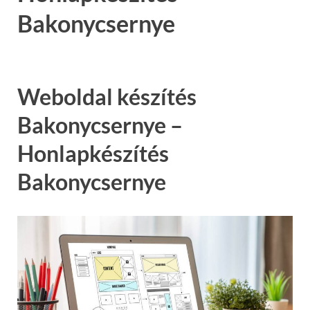
Bakonycsernye
Weboldal készítés
Bakonycsernye –
Honlapkészítés
Bakonycsernye