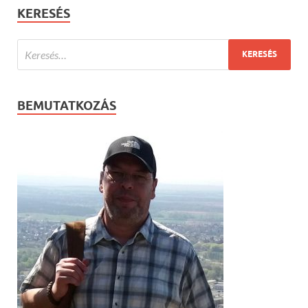
KERESÉS
BEMUTATKOZÁS