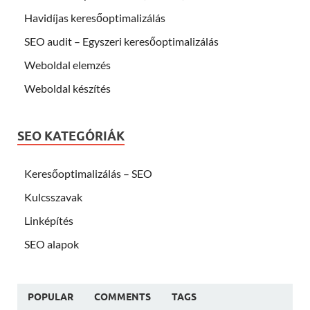
Havidíjas keresőoptimalizálás
SEO audit – Egyszeri keresőoptimalizálás
Weboldal elemzés
Weboldal készítés
SEO KATEGÓRIÁK
Keresőoptimalizálás – SEO
Kulcsszavak
Linképítés
SEO alapok
POPULAR
COMMENTS
TAGS