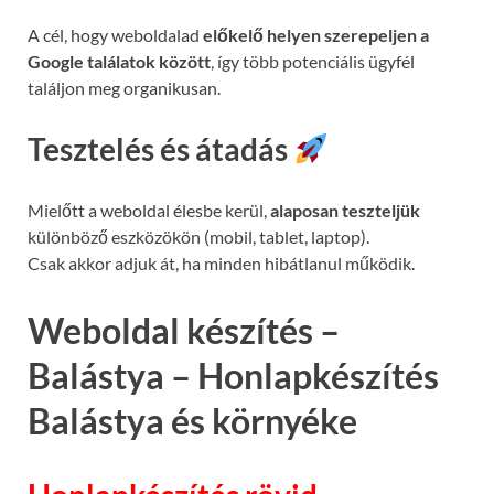
A cél, hogy weboldalad
előkelő helyen szerepeljen a
Google találatok között
, így több potenciális ügyfél
találjon meg organikusan.
Tesztelés és átadás
Mielőtt a weboldal élesbe kerül,
alaposan teszteljük
különböző eszközökön (mobil, tablet, laptop).
Csak akkor adjuk át, ha minden hibátlanul működik.
Weboldal készítés –
Balástya – Honlapkészítés
Balástya és környéke