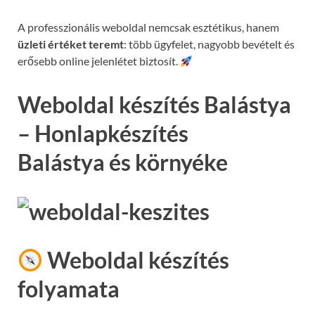
A professzionális weboldal nemcsak esztétikus, hanem
üzleti értéket teremt
: több ügyfelet, nagyobb bevételt és
erősebb online jelenlétet biztosít.
Weboldal készítés Balástya
– Honlapkészítés
Balástya és környéke
Weboldal készítés
folyamata