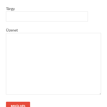
Tárgy
Üzenet