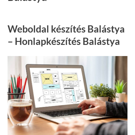
Weboldal készítés Balástya
– Honlapkészítés Balástya