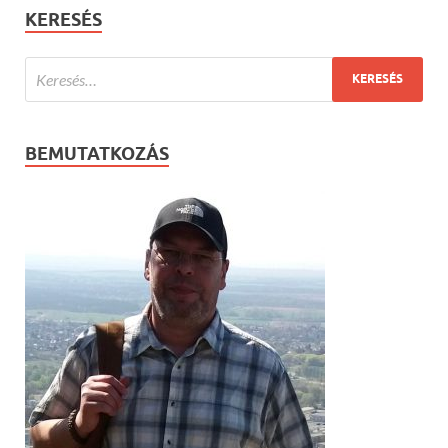
KERESÉS
BEMUTATKOZÁS