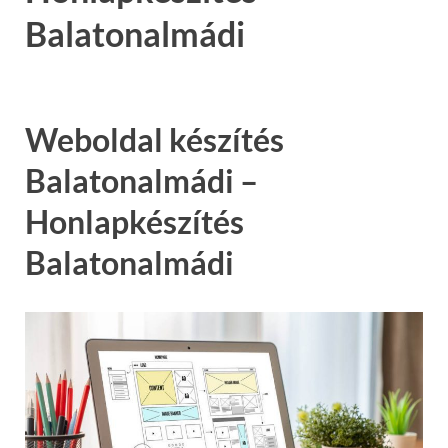
Balatonalmádi
Weboldal készítés
Balatonalmádi –
Honlapkészítés
Balatonalmádi