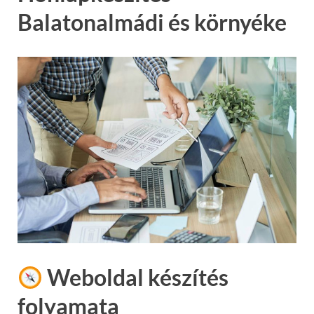
Balatonalmádi és környéke
Weboldal készítés
folyamata