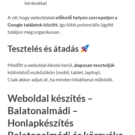
leírásokkal
A cél, hogy weboldalad
előkelő helyen szerepeljen a
Google találatok között
, így több potenciális ügyfél
találjon meg organikusan.
Tesztelés és átadás
Mielőtt a weboldal élesbe kerül,
alaposan teszteljük
különböző eszközökön (mobil, tablet, laptop).
Csak akkor adjuk át, ha minden hibátlanul működik.
Weboldal készítés –
Balatonalmádi –
Honlapkészítés