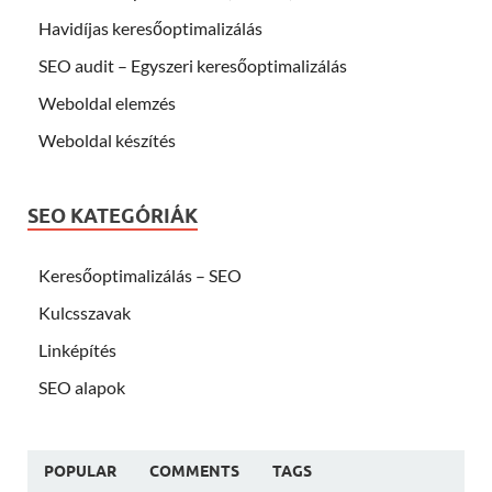
Havidíjas keresőoptimalizálás
SEO audit – Egyszeri keresőoptimalizálás
Weboldal elemzés
Weboldal készítés
SEO KATEGÓRIÁK
Keresőoptimalizálás – SEO
Kulcsszavak
Linképítés
SEO alapok
POPULAR
COMMENTS
TAGS