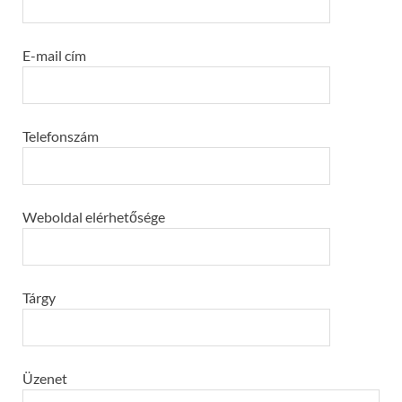
E-mail cím
Telefonszám
Weboldal elérhetősége
Tárgy
Üzenet