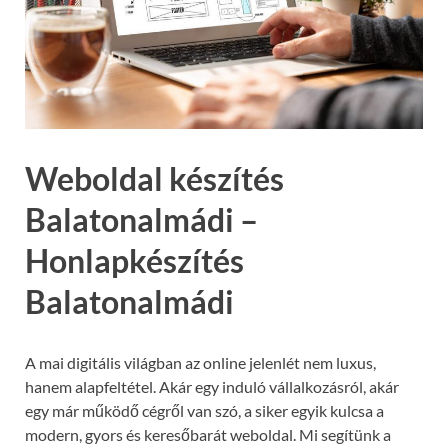
Weboldal készítés
Balatonalmádi –
Honlapkészítés
Balatonalmádi
A mai digitális világban az online jelenlét nem luxus,
hanem alapfeltétel. Akár egy induló vállalkozásról, akár
egy már működő cégről van szó, a siker egyik kulcsa a
modern, gyors és keresőbarát weboldal. Mi segítünk a