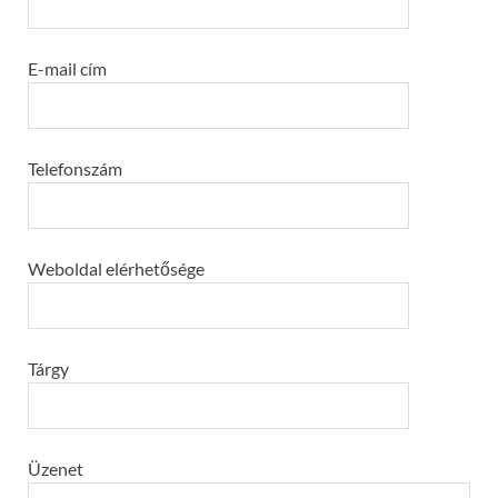
E-mail cím
Telefonszám
Weboldal elérhetősége
Tárgy
Üzenet