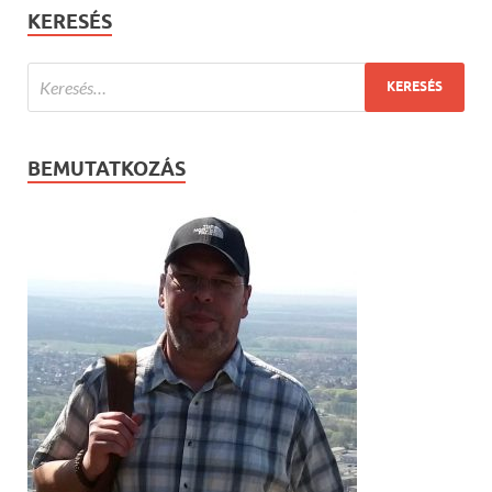
KERESÉS
BEMUTATKOZÁS