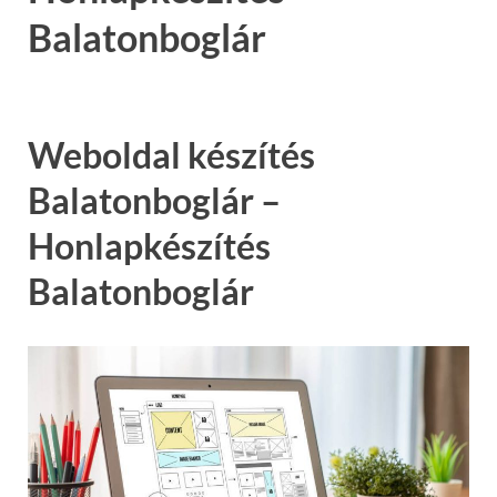
Balatonboglár
Weboldal készítés
Balatonboglár –
Honlapkészítés
Balatonboglár