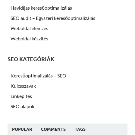
Havidíjas keresőoptimalizálás
SEO audit – Egyszeri keresőoptimalizálás
Weboldal elemzés
Weboldal készítés
SEO KATEGÓRIÁK
Keresőoptimalizálás – SEO
Kulcsszavak
Linképítés
SEO alapok
POPULAR
COMMENTS
TAGS