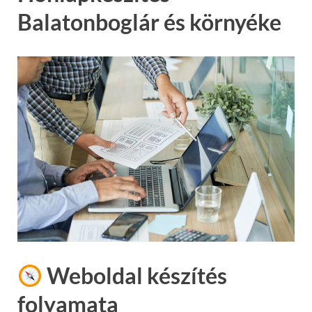
Balatonboglár és környéke
Weboldal készítés
folyamata