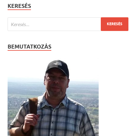
KERESÉS
BEMUTATKOZÁS