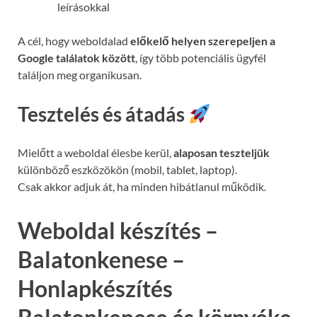
leírásokkal
A cél, hogy weboldalad
előkelő helyen szerepeljen a
Google találatok között
, így több potenciális ügyfél
találjon meg organikusan.
Tesztelés és átadás
Mielőtt a weboldal élesbe kerül,
alaposan teszteljük
különböző eszközökön (mobil, tablet, laptop).
Csak akkor adjuk át, ha minden hibátlanul működik.
Weboldal készítés –
Balatonkenese –
Honlapkészítés