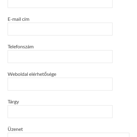
E-mail cím
Telefonszám
Weboldal elérhetősége
Tárgy
Üzenet