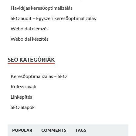
Havidíjas keresőoptimalizálás
SEO audit – Egyszeri keresőoptimalizálás
Weboldal elemzés
Weboldal készítés
SEO KATEGÓRIÁK
Keresőoptimalizálás – SEO
Kulcsszavak
Linképítés
SEO alapok
POPULAR
COMMENTS
TAGS