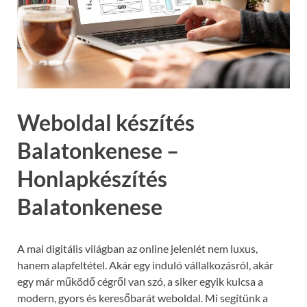
Weboldal készítés
Balatonkenese –
Honlapkészítés
Balatonkenese
A mai digitális világban az online jelenlét nem luxus,
hanem alapfeltétel. Akár egy induló vállalkozásról, akár
egy már működő cégről van szó, a siker egyik kulcsa a
modern, gyors és keresőbarát weboldal. Mi segítünk a