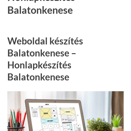
Balatonkenese
Weboldal készítés
Balatonkenese –
Honlapkészítés
Balatonkenese