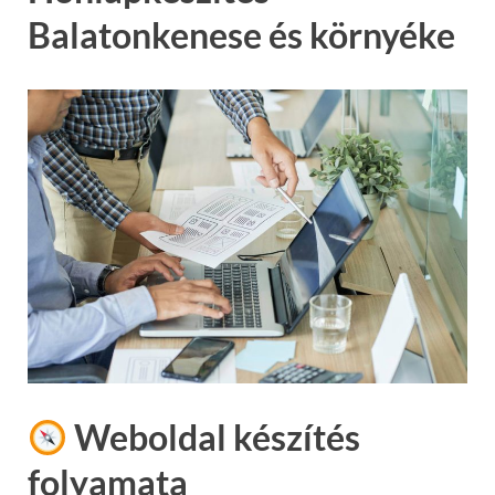
Balatonkenese és környéke
Weboldal készítés
folyamata