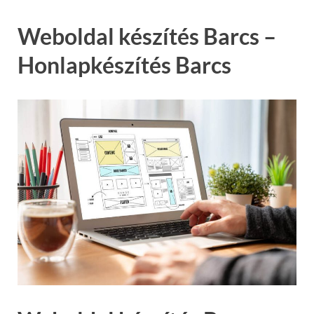
Weboldal készítés Barcs –
Honlapkészítés Barcs