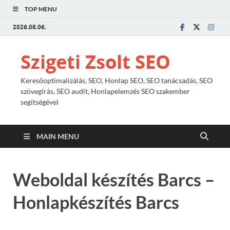
TOP MENU
2026.08.06.
Szigeti Zsolt SEO
Keresőoptimalizálás, SEO, Honlap SEO, SEO tanácsadás, SEO
szövegírás, SEO audit, Honlapelemzés SEO szakember
segítségével
MAIN MENU
Weboldal készítés Barcs –
Honlapkészítés Barcs