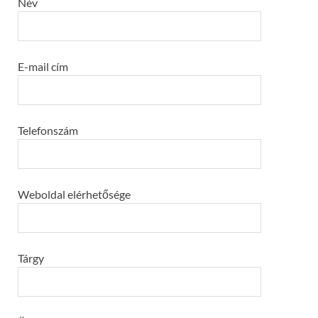
Név
E-mail cím
Telefonszám
Weboldal elérhetősége
Tárgy