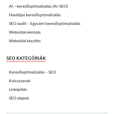
AI – keresőoptimalizálás (AI-SEO)
Havidíjas keresőoptimalizálás
SEO audit – Egyszeri keresőoptimalizálás
Weboldal elemzés
Weboldal készítés
SEO KATEGÓRIÁK
Keresőoptimalizálás – SEO
Kulcsszavak
Linképítés
SEO alapok