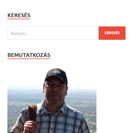
KERESÉS
BEMUTATKOZÁS