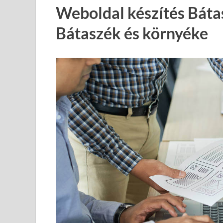
Weboldal készítés Báta
Bátaszék és környéke