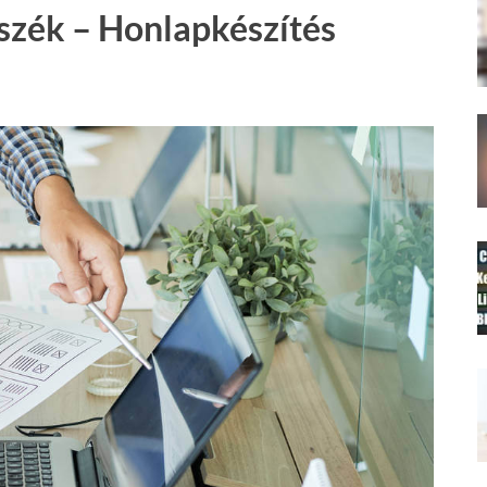
szék – Honlapkészítés