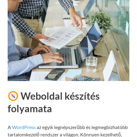
Weboldal készítés
folyamata
A
WordPress
az egyik legnépszerűbb és legmegbízhatóbb
tartalomkezelő rendszer a világon. Könnyen kezelhető,