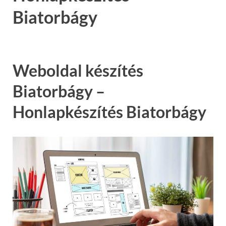
Biatorbágy
Weboldal készítés
Biatorbágy –
Honlapkészítés Biatorbágy