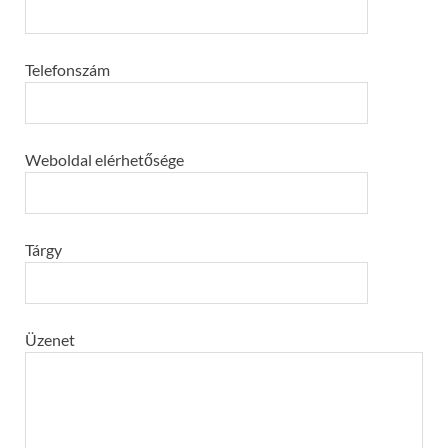
Telefonszám
Weboldal elérhetősége
Tárgy
Üzenet