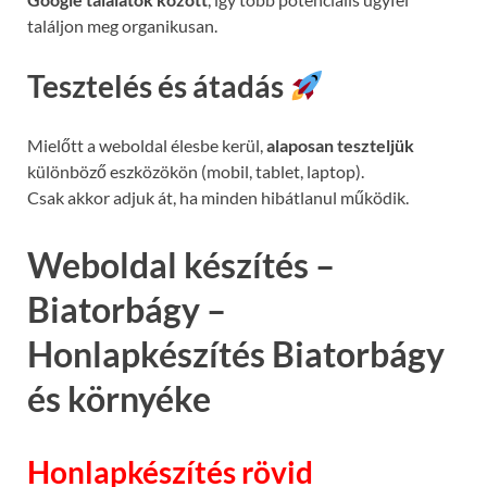
találjon meg organikusan.
Tesztelés és átadás
Mielőtt a weboldal élesbe kerül,
alaposan teszteljük
különböző eszközökön (mobil, tablet, laptop).
Csak akkor adjuk át, ha minden hibátlanul működik.
Weboldal készítés –
Biatorbágy –
Honlapkészítés Biatorbágy
és környéke
Honlapkészítés rövid