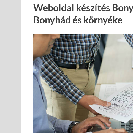
Weboldal készítés Bony
Bonyhád és környéke