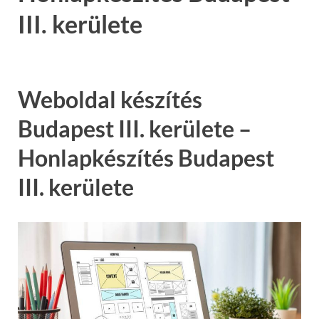
III. kerülete
Weboldal készítés
Budapest III. kerülete –
Honlapkészítés Budapest
III. kerülete