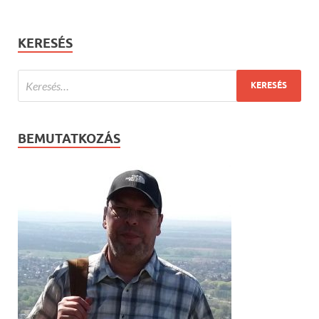
KERESÉS
BEMUTATKOZÁS