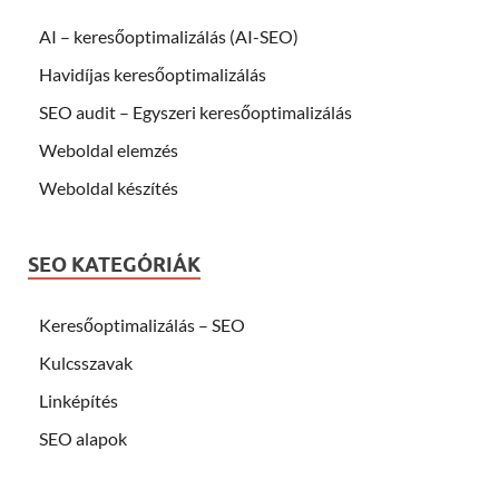
AI – keresőoptimalizálás (AI-SEO)
Havidíjas keresőoptimalizálás
SEO audit – Egyszeri keresőoptimalizálás
Weboldal elemzés
Weboldal készítés
SEO KATEGÓRIÁK
Keresőoptimalizálás – SEO
Kulcsszavak
Linképítés
SEO alapok