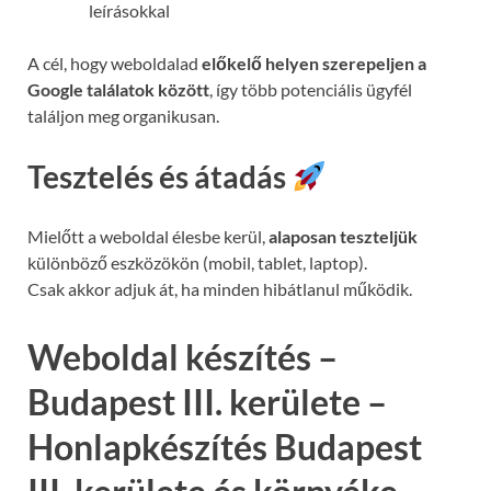
leírásokkal
A cél, hogy weboldalad
előkelő helyen szerepeljen a
Google találatok között
, így több potenciális ügyfél
találjon meg organikusan.
Tesztelés és átadás
Mielőtt a weboldal élesbe kerül,
alaposan teszteljük
különböző eszközökön (mobil, tablet, laptop).
Csak akkor adjuk át, ha minden hibátlanul működik.
Weboldal készítés –
Budapest III. kerülete –
Honlapkészítés Budapest