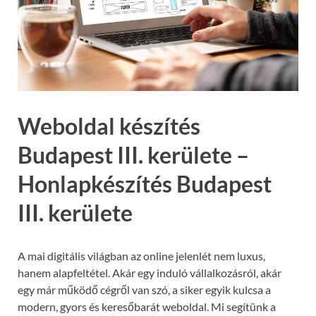
Weboldal készítés
Budapest III. kerülete –
Honlapkészítés Budapest
III. kerülete
A mai digitális világban az online jelenlét nem luxus,
hanem alapfeltétel. Akár egy induló vállalkozásról, akár
egy már működő cégről van szó, a siker egyik kulcsa a
modern, gyors és keresőbarát weboldal. Mi segítünk a