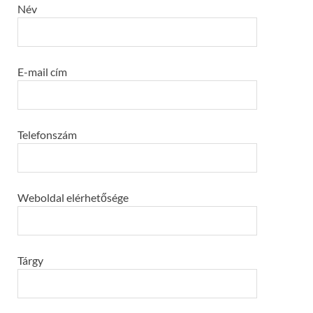
Név
E-mail cím
Telefonszám
Weboldal elérhetősége
Tárgy