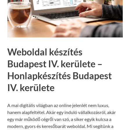
Weboldal készítés
Budapest IV. kerülete –
Honlapkészítés Budapest
IV. kerülete
A mai digitális világban az online jelenlét nem luxus,
hanem alapfeltétel. Akár egy induló vállalkozásról, akár
egy már működő cégről van szó, a siker egyik kulcsa a
modern, gyors és keresőbarát weboldal. Mi segítünk a