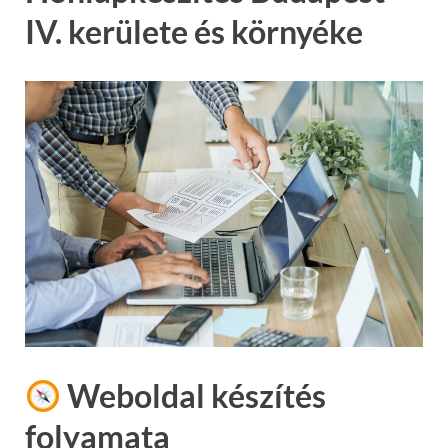
IV. kerülete és környéke
Weboldal készítés
folyamata