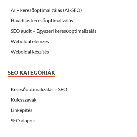
AI – keresőoptimalizálás (AI-SEO)
Havidíjas keresőoptimalizálás
SEO audit – Egyszeri keresőoptimalizálás
Weboldal elemzés
Weboldal készítés
SEO KATEGÓRIÁK
Keresőoptimalizálás – SEO
Kulcsszavak
Linképítés
SEO alapok