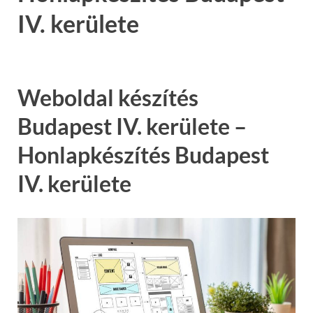
IV. kerülete
Weboldal készítés
Budapest IV. kerülete –
Honlapkészítés Budapest
IV. kerülete