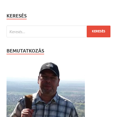
KERESÉS
BEMUTATKOZÁS