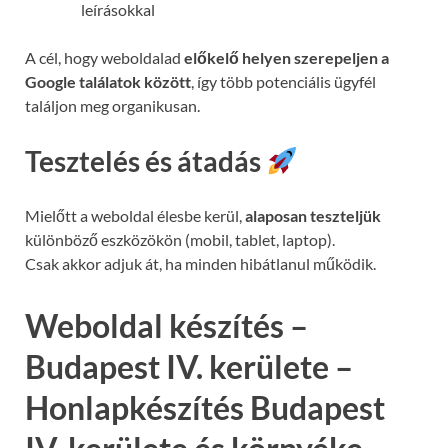
leírásokkal
A cél, hogy weboldalad
előkelő helyen szerepeljen a
Google találatok között
, így több potenciális ügyfél
találjon meg organikusan.
Tesztelés és átadás
Mielőtt a weboldal élesbe kerül,
alaposan teszteljük
különböző eszközökön (mobil, tablet, laptop).
Csak akkor adjuk át, ha minden hibátlanul működik.
Weboldal készítés –
Budapest IV. kerülete –
Honlapkészítés Budapest