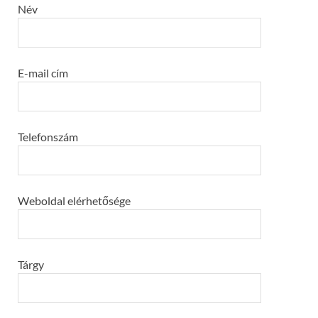
Név
E-mail cím
Telefonszám
Weboldal elérhetősége
Tárgy