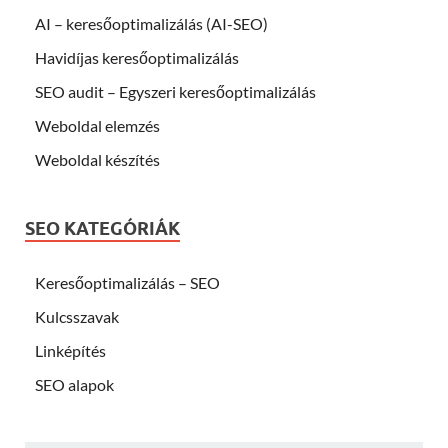
AI – keresőoptimalizálás (AI-SEO)
Havidíjas keresőoptimalizálás
SEO audit – Egyszeri keresőoptimalizálás
Weboldal elemzés
Weboldal készítés
SEO KATEGÓRIÁK
Keresőoptimalizálás – SEO
Kulcsszavak
Linképítés
SEO alapok