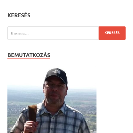
KERESÉS
BEMUTATKOZÁS