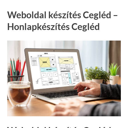
Weboldal készítés Cegléd –
Honlapkészítés Cegléd