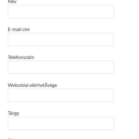
Név
E-mail cím
Telefonszám
Weboldal elérhetősége
Tárgy