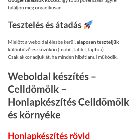
találjon meg organikusan.
Tesztelés és átadás
Mielőtt a weboldal élesbe kerül,
alaposan teszteljük
különböző eszközökön (mobil, tablet, laptop).
Csak akkor adjuk át, ha minden hibátlanul működik.
Weboldal készítés –
Celldömölk –
Honlapkészítés Celldömölk
és környéke
Honlapkészítés rövid