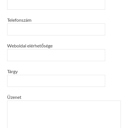
Telefonszám
Weboldal elérhetősége
Tárgy
Üzenet