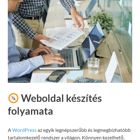
Weboldal készítés
folyamata
A
WordPress
az egyik legnépszerűbb és legmegbízhatóbb
tartalomkezelő rendszer a világon. Könnyen kezelhető,