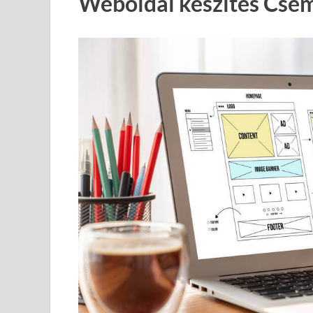
Weboldal készítés Cse