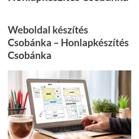
Weboldal készítés
Csobánka – Honlapkészítés
Csobánka