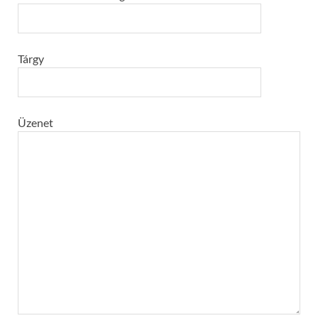
Tárgy
Üzenet