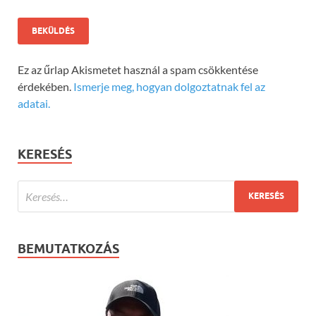
Ez az űrlap Akismetet használ a spam csökkentése
érdekében.
Ismerje meg, hogyan dolgoztatnak fel az
adatai.
KERESÉS
BEMUTATKOZÁS