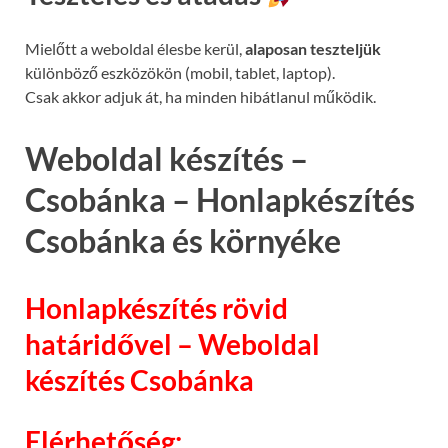
Mielőtt a weboldal élesbe kerül,
alaposan teszteljük
különböző eszközökön (mobil, tablet, laptop).
Csak akkor adjuk át, ha minden hibátlanul működik.
Weboldal készítés –
Csobánka – Honlapkészítés
Csobánka és környéke
Honlapkészítés rövid
határidővel – Weboldal
készítés Csobánka
Elérhetőség: