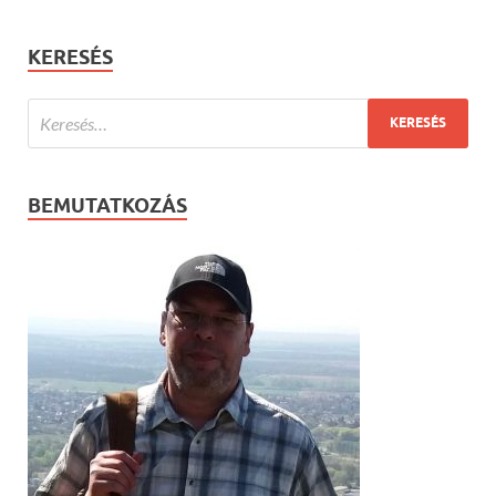
KERESÉS
BEMUTATKOZÁS