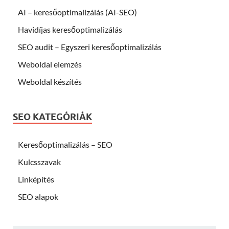
AI – keresőoptimalizálás (AI-SEO)
Havidíjas keresőoptimalizálás
SEO audit – Egyszeri keresőoptimalizálás
Weboldal elemzés
Weboldal készítés
SEO KATEGÓRIÁK
Keresőoptimalizálás – SEO
Kulcsszavak
Linképítés
SEO alapok