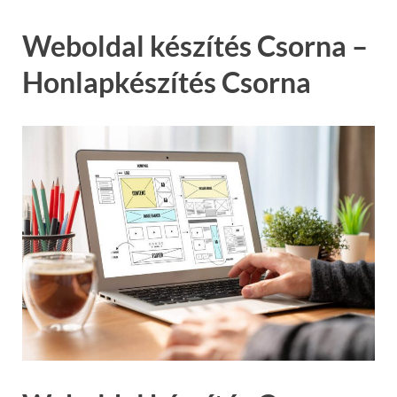
Weboldal készítés Csorna –
Honlapkészítés Csorna