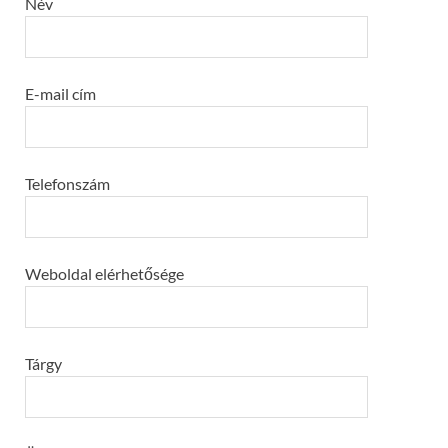
Név
E-mail cím
Telefonszám
Weboldal elérhetősége
Tárgy