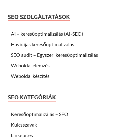
SEO SZOLGÁLTATÁSOK
AI – keresőoptimalizálás (AI-SEO)
Havidíjas keresőoptimalizálás
SEO audit – Egyszeri keresőoptimalizálás
Weboldal elemzés
Weboldal készítés
SEO KATEGÓRIÁK
Keresőoptimalizálás – SEO
Kulcsszavak
Linképítés