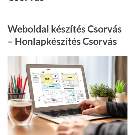
Weboldal készítés Csorvás
– Honlapkészítés Csorvás