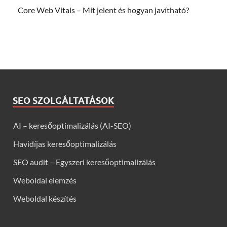
Core Web Vitals – Mit jelent és hogyan javítható?
SEO SZOLGÁLTATÁSOK
AI – keresőoptimalizálás (AI-SEO)
Havidíjas keresőoptimalizálás
SEO audit – Egyszeri keresőoptimalizálás
Weboldal elemzés
Weboldal készítés