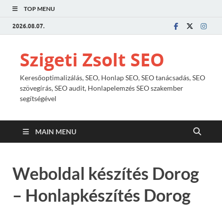
TOP MENU
2026.08.07.
Szigeti Zsolt SEO
Keresőoptimalizálás, SEO, Honlap SEO, SEO tanácsadás, SEO
szövegírás, SEO audit, Honlapelemzés SEO szakember
segítségével
MAIN MENU
Weboldal készítés Dorog
– Honlapkészítés Dorog