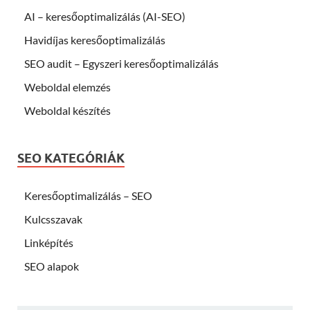
AI – keresőoptimalizálás (AI-SEO)
Havidíjas keresőoptimalizálás
SEO audit – Egyszeri keresőoptimalizálás
Weboldal elemzés
Weboldal készítés
SEO KATEGÓRIÁK
Keresőoptimalizálás – SEO
Kulcsszavak
Linképítés
SEO alapok