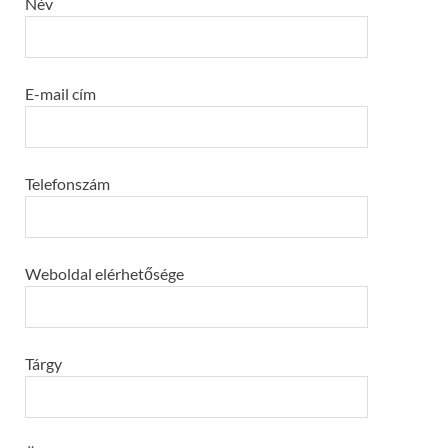
Név
E-mail cím
Telefonszám
Weboldal elérhetősége
Tárgy