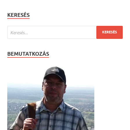
KERESÉS
BEMUTATKOZÁS