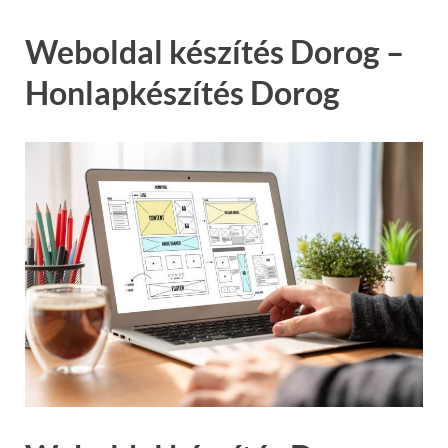
Weboldal készítés Dorog –
Honlapkészítés Dorog