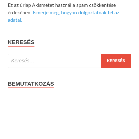
Ez az űrlap Akismetet használ a spam csökkentése
érdekében.
Ismerje meg, hogyan dolgoztatnak fel az
adatai.
KERESÉS
BEMUTATKOZÁS