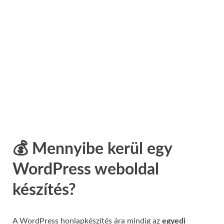
💰 Mennyibe kerül egy
WordPress weboldal
készítés?
A WordPress honlapkészítés ára mindig az
egyedi