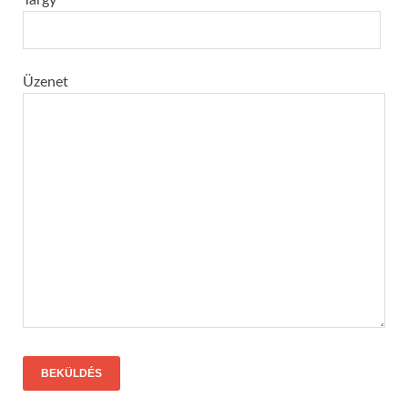
Üzenet