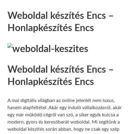
Weboldal készítés Encs –
Honlapkészítés Encs
Weboldal készítés Encs –
Honlapkészítés Encs
A mai digitális világban az online jelenlét nem luxus,
hanem alapfeltétel. Akár egy induló vállalkozásról, akár
egy már működő cégről van szó, a siker egyik kulcsa a
modern, gyors és keresőbarát weboldal. Mi segítünk a
weboldal készítés során abban, hogy ne csak egy szép