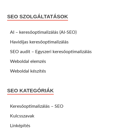
SEO SZOLGÁLTATÁSOK
AI – keresőoptimalizálás (AI-SEO)
Havidíjas keresőoptimalizálás
SEO audit – Egyszeri keresőoptimalizálás
Weboldal elemzés
Weboldal készítés
SEO KATEGÓRIÁK
Keresőoptimalizálás – SEO
Kulcsszavak
Linképítés