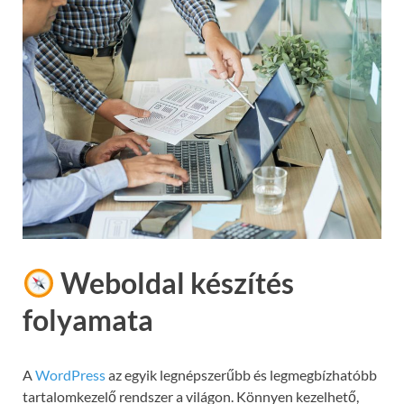
Weboldal készítés
folyamata
A
WordPress
az egyik legnépszerűbb és legmegbízhatóbb
tartalomkezelő rendszer a világon. Könnyen kezelhető,