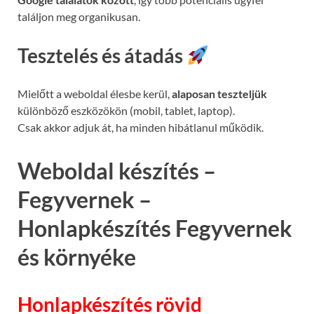
találjon meg organikusan.
Tesztelés és átadás
Mielőtt a weboldal élesbe kerül,
alaposan teszteljük
különböző eszközökön (mobil, tablet, laptop).
Csak akkor adjuk át, ha minden hibátlanul működik.
Weboldal készítés –
Fegyvernek –
Honlapkészítés Fegyvernek
és környéke
Honlapkészítés rövid