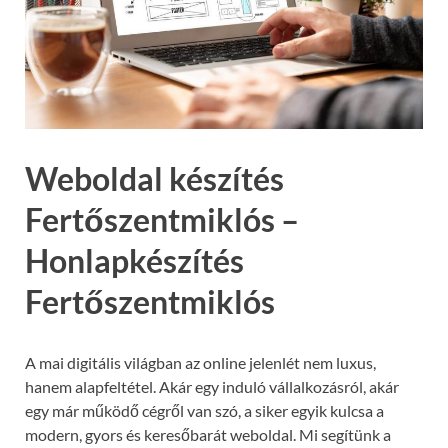
Weboldal készítés
Fertőszentmiklós –
Honlapkészítés
Fertőszentmiklós
A mai digitális világban az online jelenlét nem luxus,
hanem alapfeltétel. Akár egy induló vállalkozásról, akár
egy már működő cégről van szó, a siker egyik kulcsa a
modern, gyors és keresőbarát weboldal. Mi segítünk a