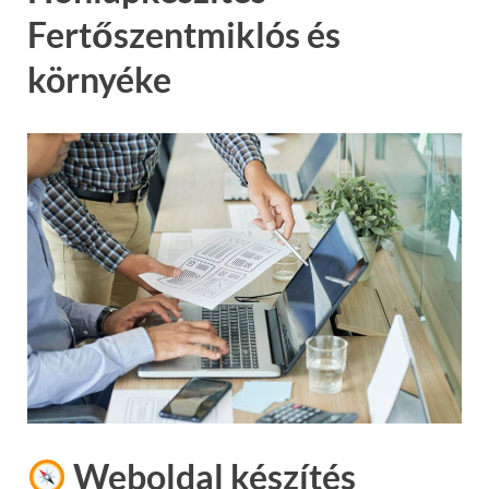
Fertőszentmiklós és
környéke
Weboldal készítés