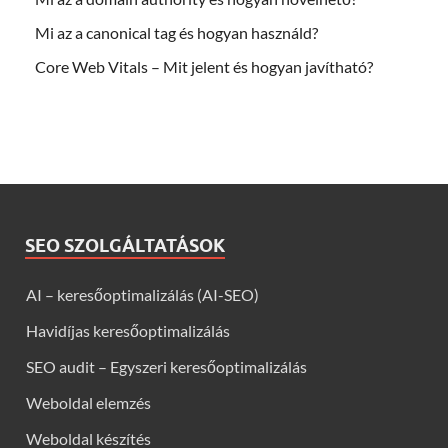
Mi az a canonical tag és hogyan használd?
Core Web Vitals – Mit jelent és hogyan javítható?
SEO SZOLGÁLTATÁSOK
AI – keresőoptimalizálás (AI-SEO)
Havidíjas keresőoptimalizálás
SEO audit – Egyszeri keresőoptimalizálás
Weboldal elemzés
Weboldal készítés