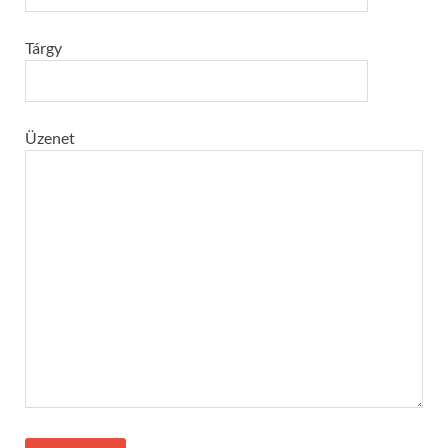
Tárgy
Üzenet