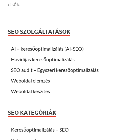
elsők.
SEO SZOLGÁLTATÁSOK
AI – keresőoptimalizálás (AI-SEO)
Havidíjas keresőoptimalizálás
SEO audit – Egyszeri keresőoptimalizálás
Weboldal elemzés
Weboldal készítés
SEO KATEGÓRIÁK
Keresőoptimalizálás – SEO