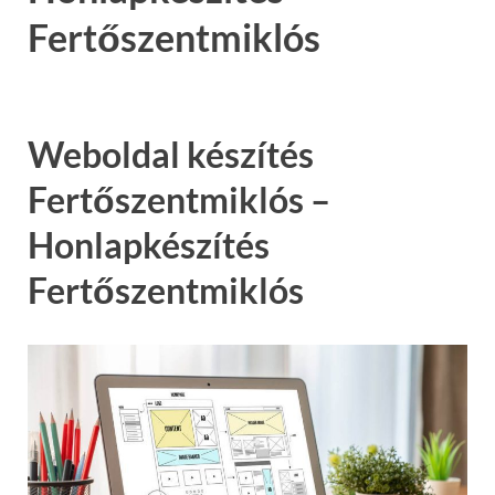
Fertőszentmiklós
Weboldal készítés
Fertőszentmiklós –
Honlapkészítés
Fertőszentmiklós