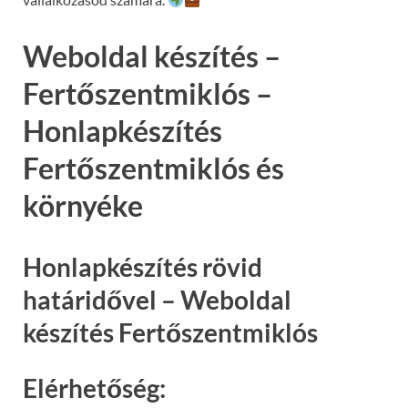
Weboldal készítés –
Fertőszentmiklós –
Honlapkészítés
Fertőszentmiklós és
környéke
Honlapkészítés rövid
határidővel – Weboldal
készítés Fertőszentmiklós
Elérhetőség: