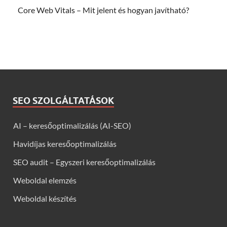
Core Web Vitals – Mit jelent és hogyan javítható?
SEO SZOLGÁLTATÁSOK
AI – keresőoptimalizálás (AI-SEO)
Havidíjas keresőoptimalizálás
SEO audit – Egyszeri keresőoptimalizálás
Weboldal elemzés
Weboldal készítés