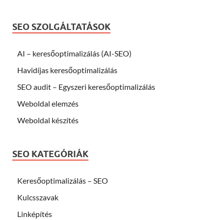
SEO SZOLGÁLTATÁSOK
AI – keresőoptimalizálás (AI-SEO)
Havidíjas keresőoptimalizálás
SEO audit – Egyszeri keresőoptimalizálás
Weboldal elemzés
Weboldal készítés
SEO KATEGÓRIÁK
Keresőoptimalizálás – SEO
Kulcsszavak
Linképítés