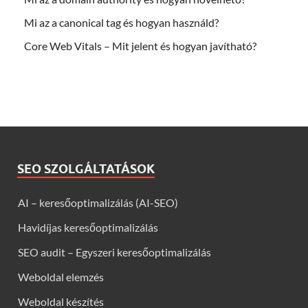
Mi az a canonical tag és hogyan használd?
Core Web Vitals – Mit jelent és hogyan javítható?
SEO SZOLGÁLTATÁSOK
AI – keresőoptimalizálás (AI-SEO)
Havidíjas keresőoptimalizálás
SEO audit – Egyszeri keresőoptimalizálás
Weboldal elemzés
Weboldal készítés