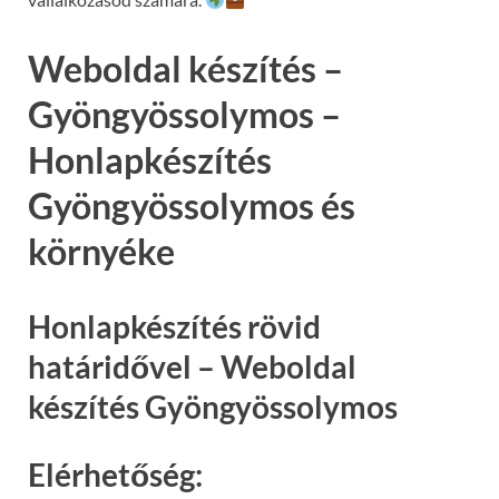
Weboldal készítés –
Gyöngyössolymos –
Honlapkészítés
Gyöngyössolymos és
környéke
Honlapkészítés rövid
határidővel – Weboldal
készítés Gyöngyössolymos
Elérhetőség: