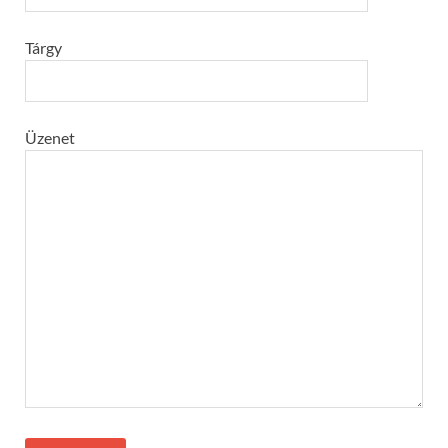
Tárgy
Üzenet