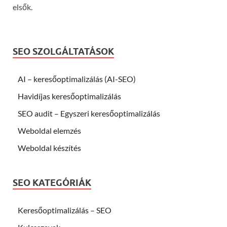
elsők.
SEO SZOLGÁLTATÁSOK
AI – keresőoptimalizálás (AI-SEO)
Havidíjas keresőoptimalizálás
SEO audit – Egyszeri keresőoptimalizálás
Weboldal elemzés
Weboldal készítés
SEO KATEGÓRIÁK
Keresőoptimalizálás – SEO